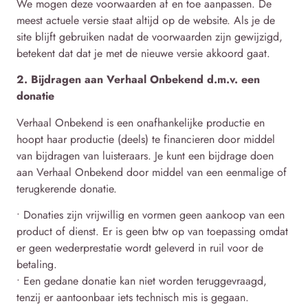
We mogen deze voorwaarden af en toe aanpassen. De
meest actuele versie staat altijd op de website. Als je de
site blijft gebruiken nadat de voorwaarden zijn gewijzigd,
betekent dat dat je met de nieuwe versie akkoord gaat.
2. Bijdragen aan Verhaal Onbekend d.m.v. een
donatie
Verhaal Onbekend is een onafhankelijke productie en
hoopt haar productie (deels) te financieren door middel
van bijdragen van luisteraars. Je kunt een bijdrage doen
aan Verhaal Onbekend door middel van een eenmalige of
terugkerende donatie.
• Donaties zijn vrijwillig en vormen geen aankoop van een
product of dienst. Er is geen btw op van toepassing omdat
er geen wederprestatie wordt geleverd in ruil voor de
betaling.
• Een gedane donatie kan niet worden teruggevraagd,
tenzij er aantoonbaar iets technisch mis is gegaan.