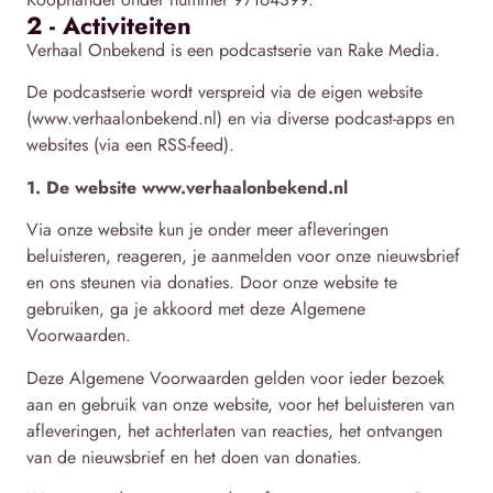
2 - Activiteiten
Verhaal Onbekend is een podcastserie van Rake Media.
De podcastserie wordt verspreid via de eigen website
(www.verhaalonbekend.nl) en via diverse podcast-apps en
websites (via een RSS-feed).
1. De website www.verhaalonbekend.nl
Via onze website kun je onder meer afleveringen
beluisteren, reageren, je aanmelden voor onze nieuwsbrief
en ons steunen via donaties. Door onze website te
gebruiken, ga je akkoord met deze Algemene
Voorwaarden.
Deze Algemene Voorwaarden gelden voor ieder bezoek
aan en gebruik van onze website, voor het beluisteren van
afleveringen, het achterlaten van reacties, het ontvangen
van de nieuwsbrief en het doen van donaties.