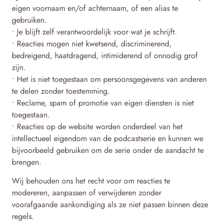
eigen voornaam en/of achternaam, of een alias te
gebruiken.
• Je blijft zelf verantwoordelijk voor wat je schrijft.
• Reacties mogen niet kwetsend, discriminerend,
bedreigend, haatdragend, intimiderend of onnodig grof
zijn.
• Het is niet toegestaan om persoonsgegevens van anderen
te delen zonder toestemming.
• Reclame, spam of promotie van eigen diensten is niet
toegestaan.
• Reacties op de website worden onderdeel van het
intellectueel eigendom van de podcastserie en kunnen we
bijvoorbeeld gebruiken om de serie onder de aandacht te
brengen.
Wij behouden ons het recht voor om reacties te
modereren, aanpassen of verwijderen zonder
voorafgaande aankondiging als ze niet passen binnen deze
regels.