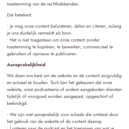
toestemming van de rechthebbenden.
Dat betekent:
• Je mag onze content beluisteren, delen en citeren, zolang
je ons duidelijk vermeldt als bron.
• Het is niet toegestaan om onze content zonder
toestemming te kopiëren, te bewerken, commercieel te
gebruiken of opnieuw te publiceren.
Aansprakelijkheid
We doen ons best om de website en de content zorgvuldig
en actueel te houden. Toch kan het gebeuren dat onze
website, onze podcastserie of andere aangeboden diensten
tijdelijk of voorgoed worden aangepast, opgeschort of
beëindigd.
• We zijn niet aansprakelijk voor schade die ontstaat door
het gebruik van de website of de content daarop.
• Luisteren naar de podcast en het toepassen van wat je