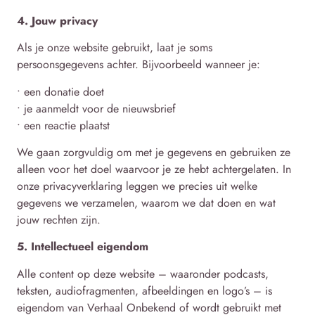
4. Jouw privacy
Als je onze website gebruikt, laat je soms
persoonsgegevens achter. Bijvoorbeeld wanneer je:
• een donatie doet
• je aanmeldt voor de nieuwsbrief
• een reactie plaatst
We gaan zorgvuldig om met je gegevens en gebruiken ze
alleen voor het doel waarvoor je ze hebt achtergelaten. In
onze privacyverklaring leggen we precies uit welke
gegevens we verzamelen, waarom we dat doen en wat
jouw rechten zijn.
5. Intellectueel eigendom
Alle content op deze website – waaronder podcasts,
teksten, audiofragmenten, afbeeldingen en logo’s – is
eigendom van Verhaal Onbekend of wordt gebruikt met