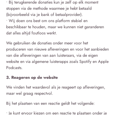
• Bij terugkerende donaties kun je zelf op elk moment
stoppen via de methode waarmee je hebt betaald
(bijvoorbeeld via je bank of betaalprovider).
• Wij doen ons best om ons platform stabiel en
beschikbaar te houden, maar we kunnen niet garanderen
dat alles altijd foutloos werkt.
We gebruiken de donaties onder meer voor het
produceren van nieuwe afleveringen en voor het aanbieden
van die afleveringen van aan luisteraars, via de eigen
website en via algemene luisterapps zoals Spotify en Apple
Podcasts.
3. Reageren op de website
We vinden het waardevol als je reageert op afleveringen,
maar wel graag respectvol.
Bij het plaatsen van een reactie geldt het volgende:
• Je kunt ervoor kiezen om een reactie te plaatsen onder je