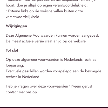
hoort, doe je altijd op eigen verantwoordelijkheid.
• Externe links op de website vallen buiten onze
verantwoordelijkheid.
Wijzigingen
Deze Algemene Voorwaarden kunnen worden aangepast.
De meest actuele versie staat altijd op de website.
Tot slot
Op deze algemene voorwaarden is Nederlands recht van
toepassing.
Eventuele geschillen worden voorgelegd aan de bevoegde
rechter in Nederland.
Heb je vragen over deze voorwaarden? Neem gerust
contact met ons op.