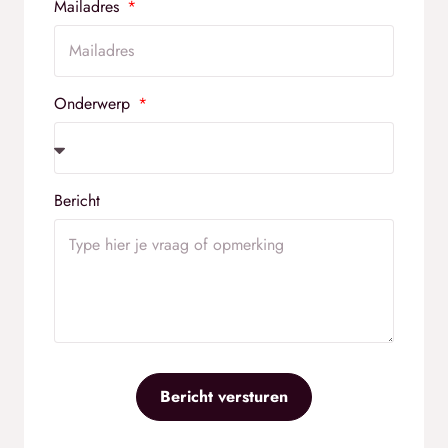
Mailadres
Onderwerp
Bericht
Bericht versturen