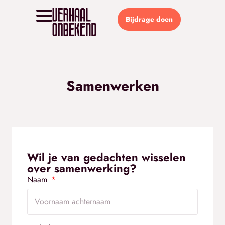
Bijdrage doen
Samenwerken
Wil je van gedachten wisselen
over samenwerking?
Naam