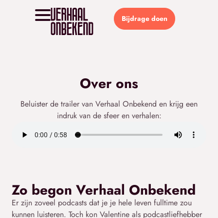
Bijdrage doen
Over ons
Beluister de trailer van Verhaal Onbekend en krijg een
indruk van de sfeer en verhalen:
Zo begon Verhaal Onbekend
Er zijn zoveel podcasts dat je je hele leven fulltime zou
kunnen luisteren. Toch kon Valentine als podcastliefhebber