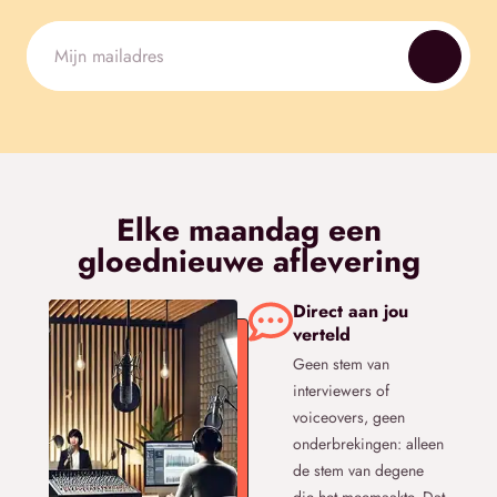
Elke maandag een
gloednieuwe aflevering
Direct aan jou
verteld
Geen stem van
interviewers of
voiceovers, geen
onderbrekingen: alleen
de stem van degene