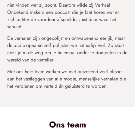
niet vinden wat zij zocht. Daarom wilde zij Verhaal
Onbekend maken: een podcast die je laat horen wat er
zich achter de voordeur afspeelde, juist daar waar het
schuurt.
De verhalen zijn ongepolijst en ontwapenend eerlijk, maar
de audio-opname zelf polijsten we natuurlijk wel. Zo staat
niets je in de weg om je helemaal onder te dompelen in de
wereld van de verteller.
Met ons hele team werken we met ontzettend veel plezier
aan het vastleggen van alle mooie, menselijke verhalen die
het verdienen om verteld én geluisterd te worden.
Ons team