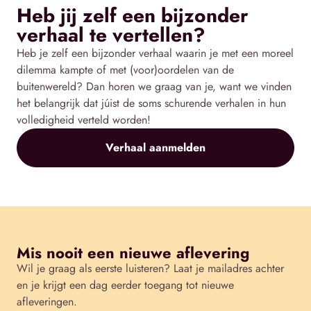
Heb jij zelf een bijzonder
verhaal te vertellen?
Heb je zelf een bijzonder verhaal waarin je met een moreel
dilemma kampte of met (voor)oordelen van de
buitenwereld? Dan horen we graag van je, want we vinden
het belangrijk dat júist de soms schurende verhalen in hun
volledigheid verteld worden!
Verhaal aanmelden
Mis nooit een nieuwe aflevering
Wil je graag als eerste luisteren? Laat je mailadres achter
en je krijgt een dag eerder toegang tot nieuwe
afleveringen.