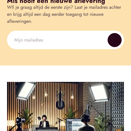
Mis nooit een nieuwe aflevering
WIl je graag altijd de eerste zijn? Laat je mailadres achter
en krijg altijd een dag eerder toegang tot nieuwe
afleveringen.