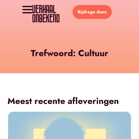
Bijdrage doen
Trefwoord: Cultuur
Meest recente afleveringen