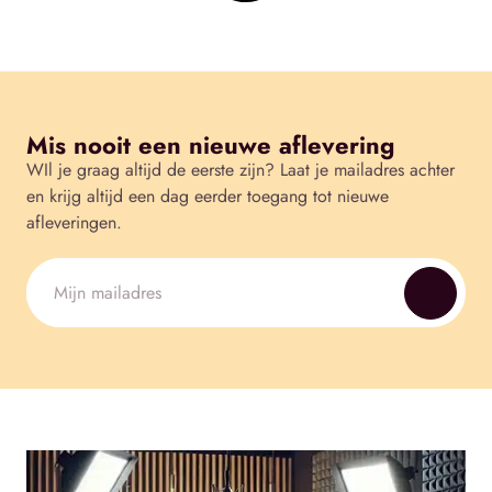
Mis nooit een nieuwe aflevering
WIl je graag altijd de eerste zijn? Laat je mailadres achter
en krijg altijd een dag eerder toegang tot nieuwe
afleveringen.