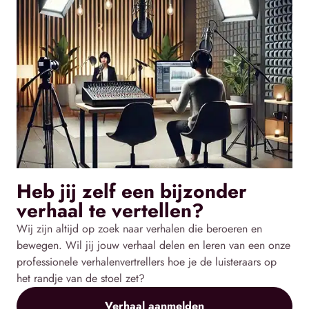
Heb jij zelf een bijzonder
verhaal te vertellen?
Wij zijn altijd op zoek naar verhalen die beroeren en
bewegen. Wil jij jouw verhaal delen en leren van een onze
professionele verhalenvertrellers hoe je de luisteraars op
het randje van de stoel zet?
Verhaal aanmelden