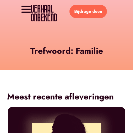
Bijdrage doen
Trefwoord: Familie
Meest recente afleveringen