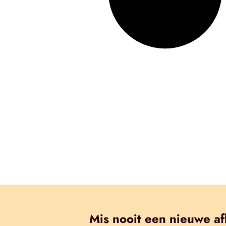
Mis nooit een nieuwe af