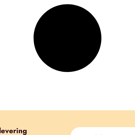
levering