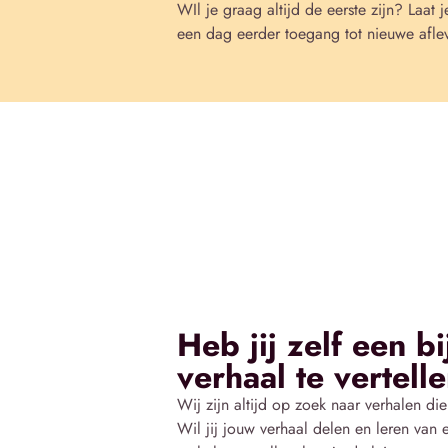
WIl je graag altijd de eerste zijn? Laat j
een dag eerder toegang tot nieuwe afle
Heb jij zelf een b
verhaal te vertell
Wij zijn altijd op zoek naar verhalen d
Wil jij jouw verhaal delen en leren van 