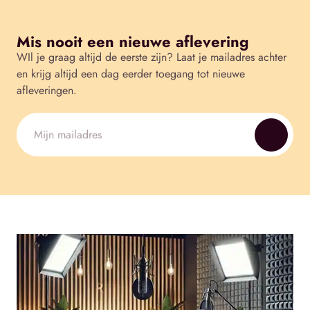
Mis nooit een nieuwe aflevering
WIl je graag altijd de eerste zijn? Laat je mailadres achter
en krijg altijd een dag eerder toegang tot nieuwe
afleveringen.