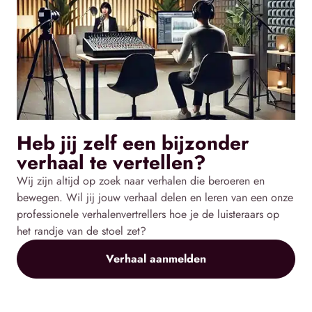
Heb jij zelf een bijzonder
verhaal te vertellen?
Wij zijn altijd op zoek naar verhalen die beroeren en
bewegen. Wil jij jouw verhaal delen en leren van een onze
professionele verhalenvertrellers hoe je de luisteraars op
het randje van de stoel zet?
Verhaal aanmelden