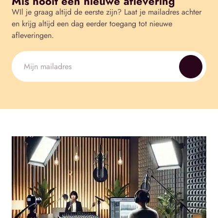
Mis nooit een nieuwe aflevering
WIl je graag altijd de eerste zijn? Laat je mailadres achter
en krijg altijd een dag eerder toegang tot nieuwe
afleveringen.