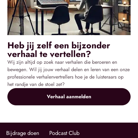
Heb jij zelf een bijzonder
verhaal te vertellen?
Wij zijn altijd op zoek naar verhalen die beroeren en
bewegen. Wil jij jouw verhaal delen en leren van een onze
professionele verhalenvertrellers hoe je de luisteraars op
het randje van de stoel zet?
Verhaal aanmelden
Bijdrage doen
Podcast Club