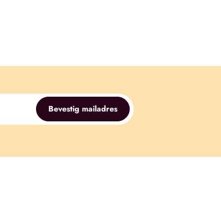
Bevestig mailadres