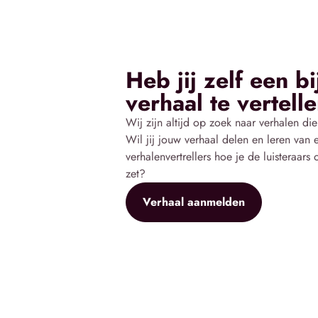
Heb jij zelf een b
verhaal te vertell
Wij zijn altijd op zoek naar verhalen d
Wil jij jouw verhaal delen en leren van 
verhalenvertrellers hoe je de luisteraars
zet?
Verhaal aanmelden