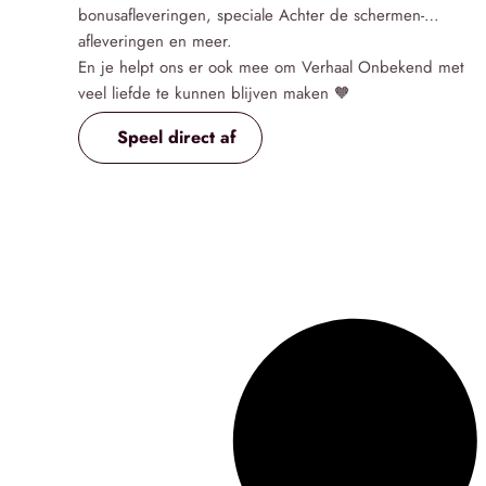
bonusafleveringen, speciale Achter de schermen-
afleveringen en meer.
En je helpt ons er ook mee om Verhaal Onbekend met
veel liefde te kunnen blijven maken 🧡
Speel direct af