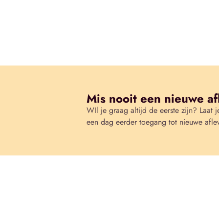
Mis nooit een nieuwe af
WIl je graag altijd de eerste zijn? Laat j
een dag eerder toegang tot nieuwe afle