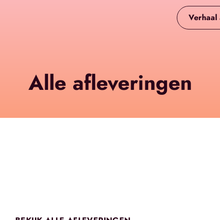
Verhaal
Alle afleveringen