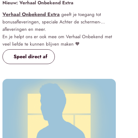
Nieuw: Verhaal Onbekend Extra
Verhaal Onbekend Extra
geeft je toegang tot
bonusafleveringen, speciale Achter de schermen-
afleveringen en meer.
En je helpt ons er ook mee om Verhaal Onbekend met
veel liefde te kunnen blijven maken 🧡
Speel direct af